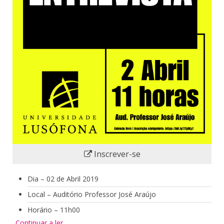
Inscrever-se
Dia – 02 de Abril 2019
Local – Auditório Professor José Araújo
Horário – 11h00
Continuar a ler