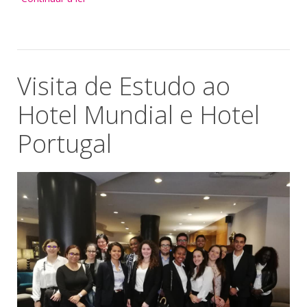
Visita de Estudo ao
Hotel Mundial e Hotel
Portugal