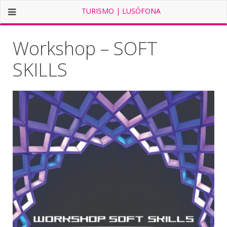
TURISMO | LUSÓFONA
Workshop – SOFT
SKILLS