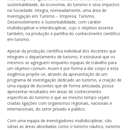
sustentabilidade, da economia, do turismo e seus impactos
na Sociedade. Integra, nomeadamente, uma área de
investigação em Turismo – Empresa, Turismo,
Desenvolvimento e Sustentabilidade, com caráter
multidisciplinar e interdisciplinar, cujo o objetivo assenta
também, na produção e partilha do conhecimento científico
em turismo.
Apesar da produção científica individual dos docentes que
integram o departamento de turismo, é estrutural que os
mesmos se agreguem enquanto equipas de trabalho para
um objetivo comum. Assim e por forma a dar corpo a esta
exigência propõe-se, através da apresentação de um
programa de investigação dedicado ao turismo, a criação de
uma equipa de docentes que de forma articulada, possa
apresentar resultados em áreas de conhecimento
especificas do turismo e que ao mesmo tempo sejam
criadas ligações com organismos regionais, nacionais e
internacionais, do setor privado e público.
Com uma equipa de investigadores multidisciplinar, são
várias as áreas abordadas como o turismo náutico, turismo