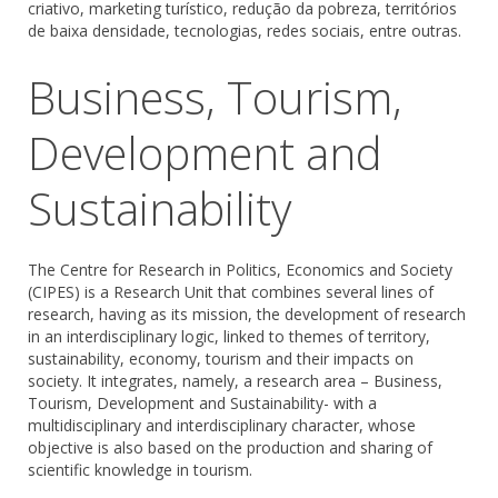
criativo, marketing turístico, redução da pobreza, territórios
de baixa densidade, tecnologias, redes sociais, entre outras.
Business, Tourism,
Development and
Sustainability
The Centre for Research in Politics, Economics and Society
(CIPES) is a Research Unit that combines several lines of
research, having as its mission, the development of research
in an interdisciplinary logic, linked to themes of territory,
sustainability, economy, tourism and their impacts on
society. It integrates, namely, a research area – Business,
Tourism, Development and Sustainability- with a
multidisciplinary and interdisciplinary character, whose
objective is also based on the production and sharing of
scientific knowledge in tourism.