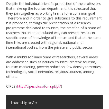
Despite the individual scientific production of the professors
that make up the tourism department, it is structural that
they join together as working teams for a common goal.
Therefore and in order to give substance to this requirement
it is proposed, through the presentation of a research
programme dedicated to tourism, the creation of a team of
teachers that in an articulated way can present results in
specific areas of knowledge of tourism and that at the same
time links are created with regional, national and
international bodies, from the private and public sector.
With a multidisciplinary team of researchers, several areas
are addressed such as nautical tourism, creative tourism,
tourism marketing, poverty reduction, low density territories,
technologies, social networks, religious tourism, among
others.
CIPES (
http://cipes.ulusofona.pt/pt/
)
Investigação