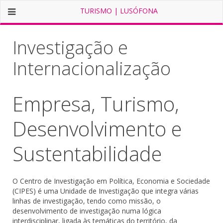
TURISMO | LUSÓFONA
Investigação e
Internacionalização
Empresa, Turismo,
Desenvolvimento e
Sustentabilidade
O Centro de Investigação em Política, Economia e Sociedade
(CIPES) é uma Unidade de Investigação que integra várias
linhas de investigação, tendo como missão, o
desenvolvimento de investigação numa lógica
interdisciplinar, ligada às temáticas do território, da