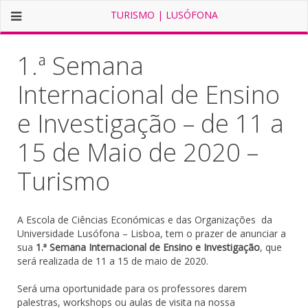
TURISMO | LUSÓFONA
1.ª Semana
Internacional de Ensino
e Investigação – de 11 a
15 de Maio de 2020 –
Turismo
A Escola de Ciências Económicas e das Organizações da
Universidade Lusófona – Lisboa, tem o prazer de anunciar a
sua
1.ª Semana Internacional de Ensino e Investigação
, que
será realizada de 11 a 15 de maio de 2020.
Será uma oportunidade para os professores darem
palestras, workshops ou aulas de visita na nossa