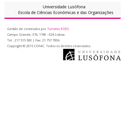
Universidade Lusófona
Escola de Ciências Económicas e das Organizações
Gestão de conteúdos por
Turismo ECEO
Campo Grande, 376, 1749 - 024 Lisboa
Tel.: 217 515 500 | Fax: 21 757 7006
Copyright © 2015 COFAC. Todos os direitos reservados.