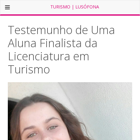
TURISMO | LUSÓFONA
Testemunho de Uma
Aluna Finalista da
Licenciatura em
Turismo